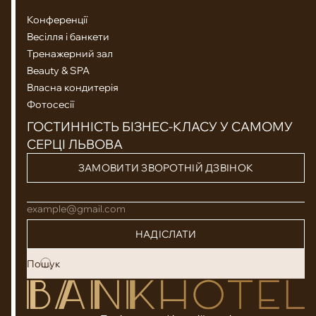
Конференції
Весілля і банкети
Тренажерний зал
Beauty & SPA
Власна кондитерія
Фотосесії
ГОСТИННІСТЬ БІЗНЕС-КЛАСУ У САМОМУ
СЕРЦІ ЛЬВОВА
ЗАМОВИТИ ЗВОРОТНІЙ ДЗВІНОК
example@gmail.com
НАДІСЛАТИ