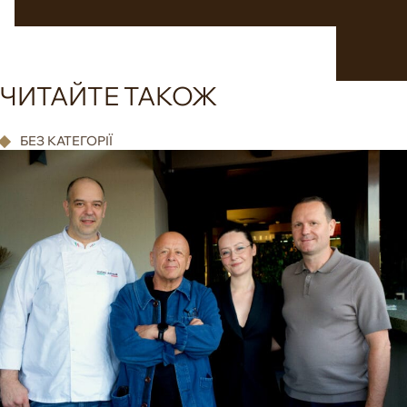
ЧИТАЙТЕ ТАКОЖ
БЕЗ КАТЕГОРІЇ