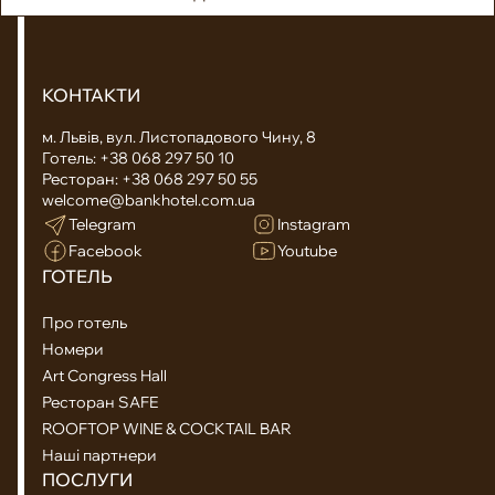
КОНТАКТИ
м. Львів, вул. Листопадового Чину, 8
Готель:
+38 068 297 50 10
Ресторан:
+38 068 297 50 55
welcome@bankhotel.com.ua
Telegram
Instagram
Facebook
Youtube
ГОТЕЛЬ
Про готель
Номери
Art Congress Hall
Ресторан SAFE
ROOFTOP WINE & COCKTAIL BAR
Наші партнери
ПОСЛУГИ