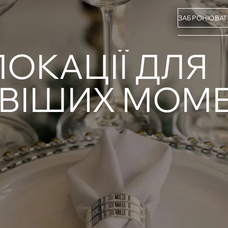
ЗАБРОНЮВАТ
ОКАЦІЇ ДЛЯ
ВІШИХ МОМЕ