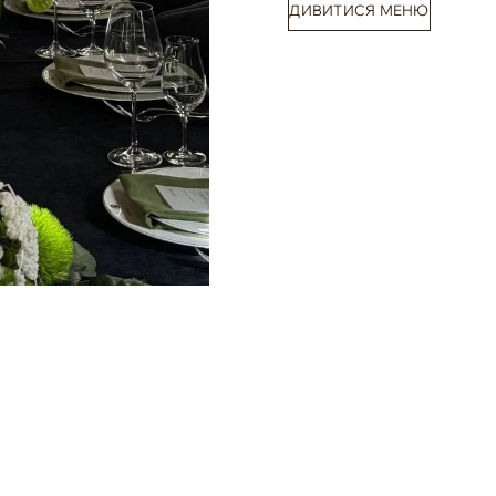
ДИВИТИСЯ МЕНЮ