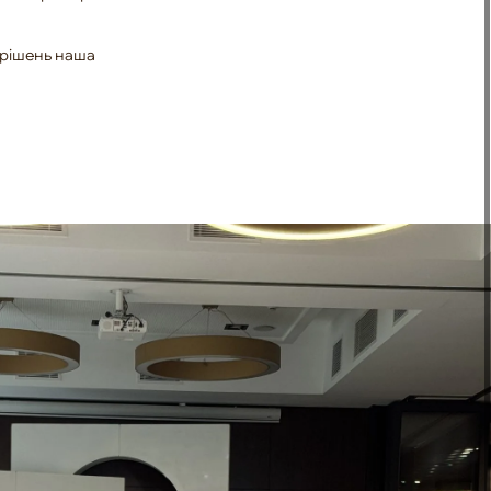
 рішень наша