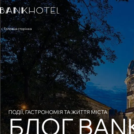
Головна сторінка
ПОДІЇ, ГАСТРОНОМІЯ ТА ЖИТТЯ МІСТА
БЛОГ BAN