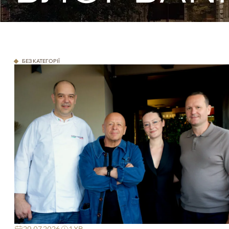
БЕЗ КАТЕГОРІЇ