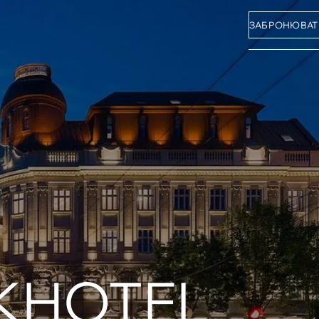
ЗАБРОНЮВАТ
KHOTEL