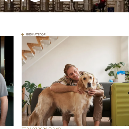
БЕЗ КАТЕГОРІЇ