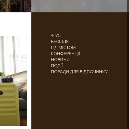
УСІ
ВЕСІЛЛЯ
ГІД МІСТОМ
КОНФЕРЕНЦІЇ
НОВИНИ
ПОДІЇ
ПОРАДИ ДЛЯ ВІДПОЧИНКУ