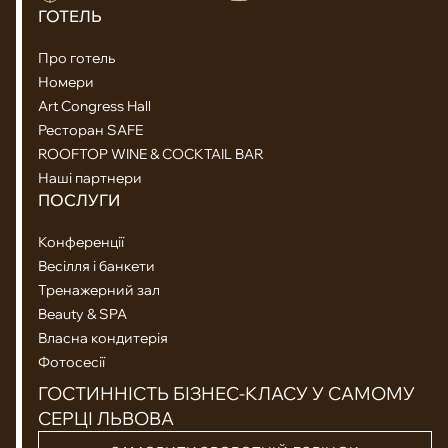
ГОТЕЛЬ
Про готель
Номери
Art Congress Hall
Ресторан SAFE
ROOFTOP WINE & COCKTAIL BAR
Наші партнери
ПОСЛУГИ
Конференції
Весілля і банкети
Тренажерний зал
Beauty & SPA
Власна кондитерія
Фотосесії
ГОСТИННІСТЬ БІЗНЕС-КЛАСУ У САМОМУ
СЕРЦІ ЛЬВОВА