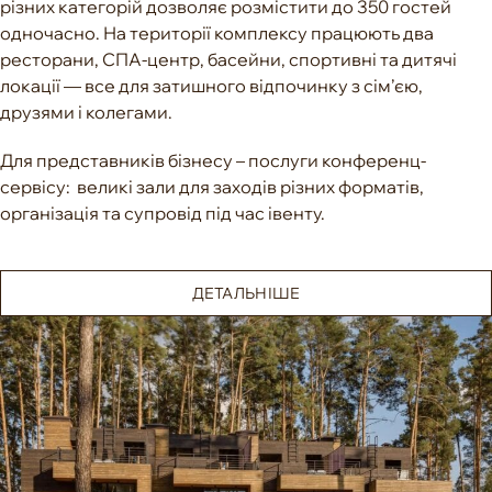
різних категорій дозволяє розмістити до 350 гостей
одночасно. На території комплексу працюють два
ресторани, СПА-центр, басейни, спортивні та дитячі
локації — все для затишного відпочинку з сім’єю,
друзями і колегами.
Для представників бізнесу – послуги конференц-
сервісу: великі зали для заходів різних форматів,
організація та супровід під час івенту.
ДЕТАЛЬНІШЕ