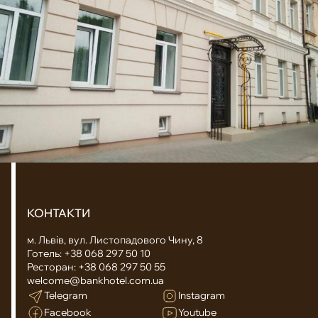
КОНТАКТИ
м. Львів, вул. Листопадового Чину, 8
Готель:
+38 068 297 50 10
Ресторан:
+38 068 297 50 55
welcome@bankhotel.com.ua
Telegram
Instagram
Facebook
Youtube