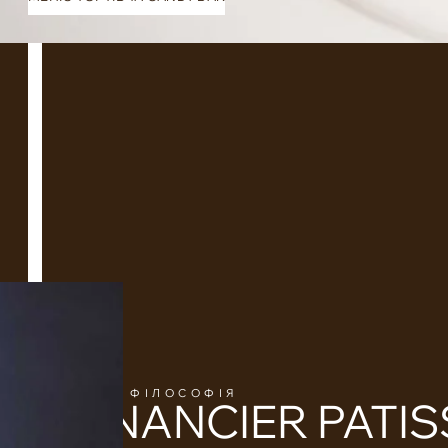
НАША ФІЛОСОФІЯ
FINANCIER PATIS