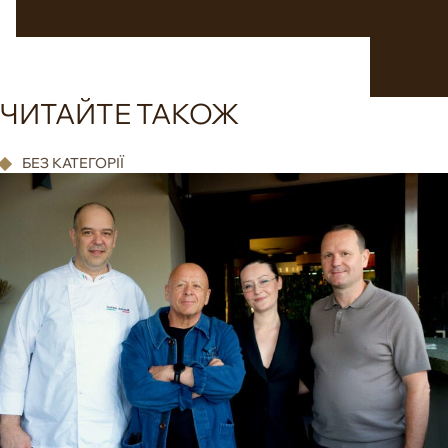
ЧИТАЙТЕ ТАКОЖ
БЕЗ КАТЕГОРІЇ