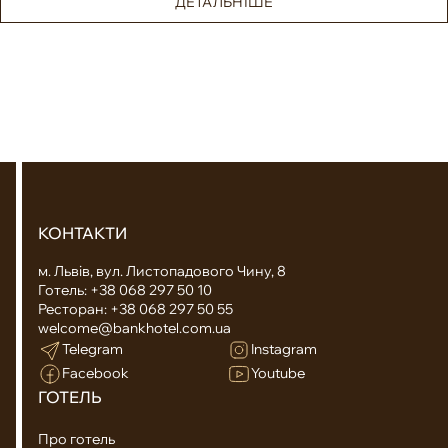
ДЕТАЛЬНІШЕ
КОНТАКТИ
м. Львів, вул. Листопадового Чину, 8
Готель:
+38 068 297 50 10
Ресторан:
+38 068 297 50 55
welcome@bankhotel.com.ua
Telegram
Instagram
Facebook
Youtube
ГОТЕЛЬ
Про готель