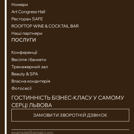
Номери
Art Congress Hall
Ресторан SAFE
ROOFTOP WINE & COCKTAIL BAR
Наші партнери
ПОСЛУГИ
Конференції
Весілля і банкети
Тренажерний зал
Beauty & SPA
Власна кондитерія
Фотосесії
ГОСТИННІСТЬ БІЗНЕС-КЛАСУ У САМОМУ
СЕРЦІ ЛЬВОВА
ЗАМОВИТИ ЗВОРОТНІЙ ДЗВІНОК
example@gmail.com