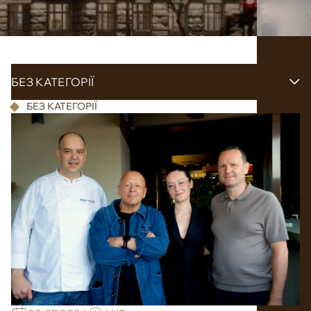
БЕЗ КАТЕГОРІЇ
БЕЗ КАТЕГОРІЇ