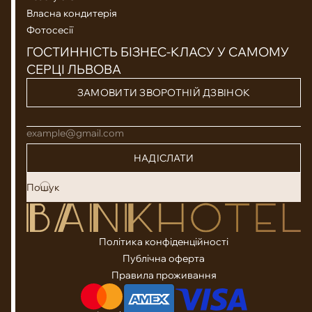
Власна кондитерія
Фотосесії
ГОСТИННІСТЬ БІЗНЕС-КЛАСУ У САМОМУ
СЕРЦІ ЛЬВОВА
ЗАМОВИТИ ЗВОРОТНІЙ ДЗВІНОК
example@gmail.com
НАДІСЛАТИ
Політика конфіденційності
Публічна оферта
Правила проживання