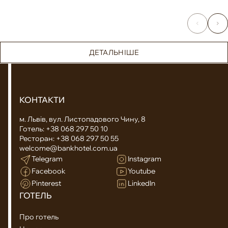
ДЕТАЛЬНІШЕ
КОНТАКТИ
м. Львів, вул. Листопадового Чину, 8
Готель:
+38 068 297 50 10
Ресторан:
+38 068 297 50 55
welcome@bankhotel.com.ua
Telegram
Instagram
Facebook
Youtube
Pinterest
LinkedIn
ГОТЕЛЬ
Про готель