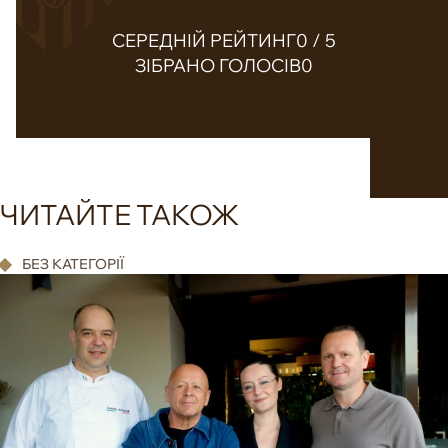
СЕРЕДНІЙ РЕЙТИНГ
0 / 5
ЗІБРАНО ГОЛОСІВ
0
ЧИТАЙТЕ ТАКОЖ
БЕЗ КАТЕГОРІЇ