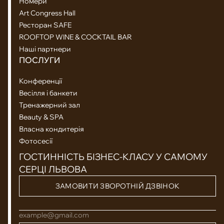
Номери
Art Congress Hall
Ресторан SAFE
ROOFTOP WINE & COCKTAIL BAR
Наші партнери
ПОСЛУГИ
Конференції
Весілля і банкети
Тренажерний зал
Beauty & SPA
Власна кондитерія
Фотосесії
ГОСТИННІСТЬ БІЗНЕС-КЛАСУ У САМОМУ
СЕРЦІ ЛЬВОВА
ЗАМОВИТИ ЗВОРОТНІЙ ДЗВІНОК
example@gmail.com