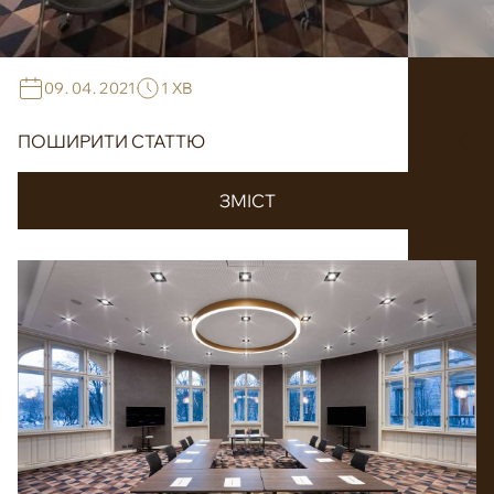
09. 04. 2021
1 ХВ
ПОШИРИТИ СТАТТЮ
ЗМІСТ